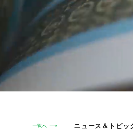
ニュース＆トピッ
一覧へ