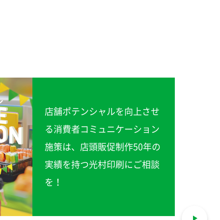
店舗ポテンシャルを向上させ
る消費者コミュニケーション
施策は、店頭販促制作50年の
実績を持つ光村印刷にご相談
を！