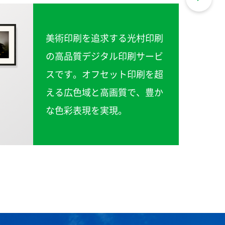
美術印刷を追求する光村印刷
の高品質デジタル印刷サービ
スです。オフセット印刷を超
える広色域と高画質で、豊か
な色彩表現を実現。