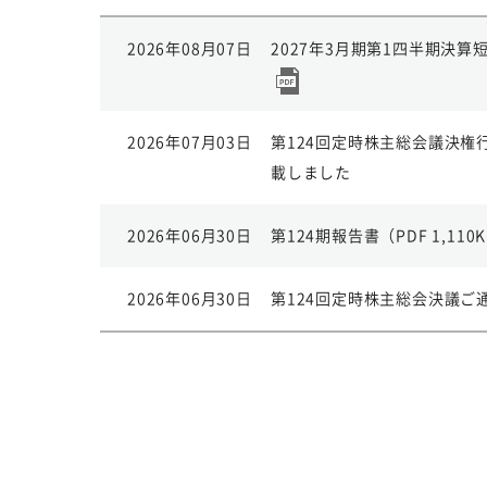
2026年08月07日
2027年3月期第1四半期決算短信
2026年07月03日
第124回定時株主総会議決権
載しました
2026年06月30日
第124期報告書（PDF 1,110
2026年06月30日
第124回定時株主総会決議ご