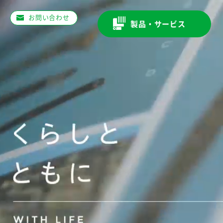
お問い合わせ
製品・サービス