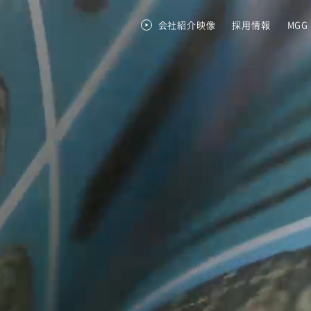
会社紹介映像
採用情報
MGG