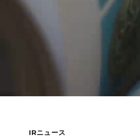
IRニュース