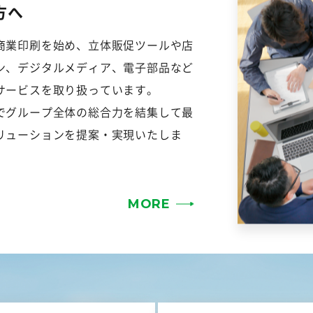
方へ
商業印刷を始め、立体販促ツールや店
ン、デジタルメディア、電子部品など
サービスを取り扱っています。
でグループ全体の総合力を結集して最
リューションを提案・実現いたしま
MORE