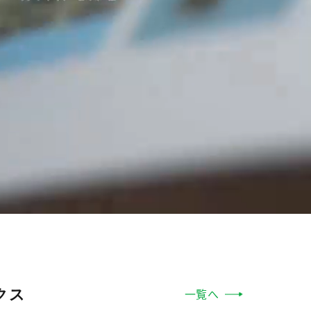
クス
一覧へ