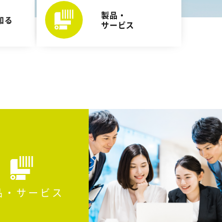
品・サービス