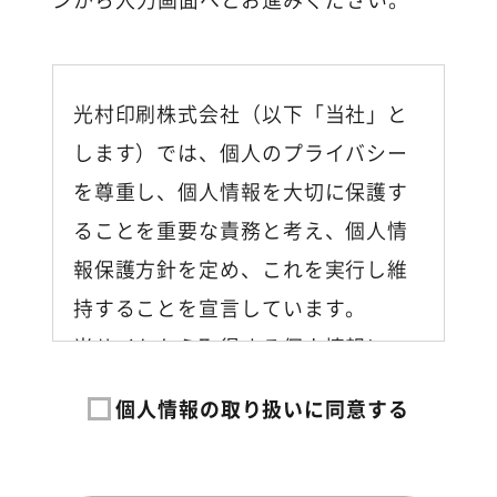
光村印刷株式会社（以下「当社」と
します）では、個人のプライバシー
を尊重し、個人情報を大切に保護す
ることを重要な責務と考え、個人情
報保護方針を定め、これを実行し維
持することを宣言しています。
当サイトから取得する個人情報につ
いては、個人情報の取り扱いに関す
個人情報の取り扱いに同意する
る法令等を遵守するとともに、以下
の内容に従って取り扱います。