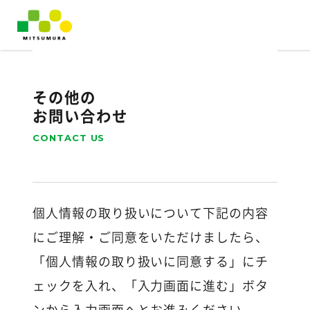
その他の
お問い合わせ
CONTACT US
個人情報の取り扱いについて下記の内容
にご理解・ご同意をいただけましたら、
「個人情報の取り扱いに同意する」にチ
ェックを入れ、「入力画面に進む」ボタ
ンから入力画面へとお進みください。