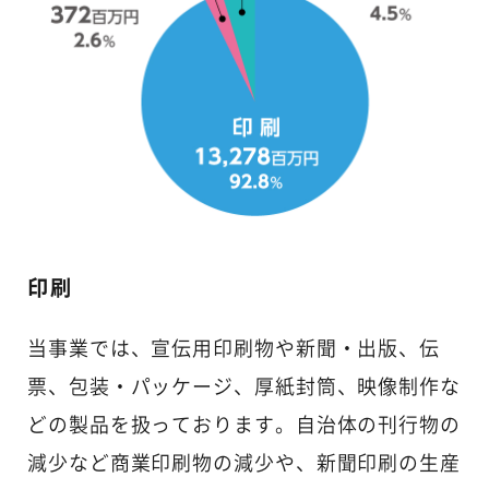
印刷
当事業では、宣伝用印刷物や新聞・出版、伝
票、包装・パッケージ、厚紙封筒、映像制作な
どの製品を扱っております。自治体の刊行物の
減少など商業印刷物の減少や、新聞印刷の生産