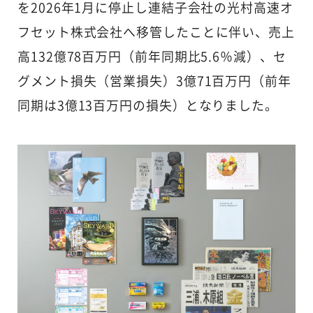
を2026年1月に停止し連結子会社の光村高速オ
フセット株式会社へ移管したことに伴い、売上
高132億78百万円（前年同期比5.6％減）、セ
グメント損失（営業損失）3億71百万円（前年
同期は3億13百万円の損失）となりました。