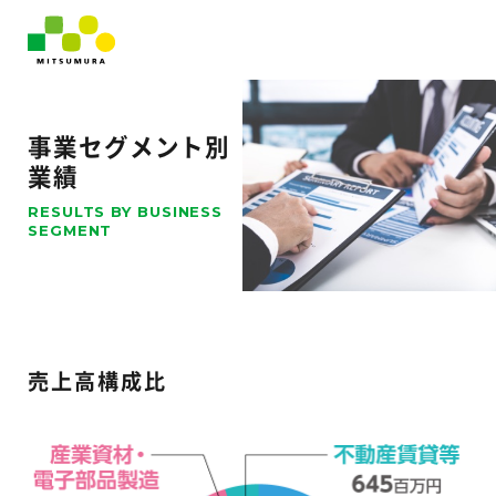
事業セグメント別
業績
RESULTS BY BUSINESS
SEGMENT
売上高構成比