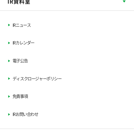
IR資料室
IRニュース
IRカレンダー
電子公告
ディスクロージャーポリシー
免責事項
IRお問い合わせ