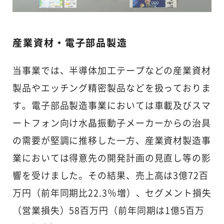
産業資材・電子部品製造
当事業では、半導体加工テープなどの産業資材
製品やエッチング精密製品などを扱っておりま
す。電子部品製造事業においては車載及びスマ
ートフォン向け水晶振動子メーカーからの治具
の需要が堅調に推移した一方、産業資材製造事
業においては得意先の開発計画の見直し等の影
響を受けました。その結果、売上高は3億72百
万円（前年同期比22.3％増）、セグメント損失
（営業損失）58百万円（前年同期は1億5百万