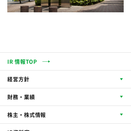
IR 情報TOP
経営方針
財務・業績
株主・株式情報