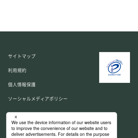
サイトマップ
利用規約
個人情報保護
ソーシャルメディアポリシー