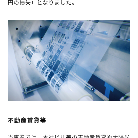
円の損失）となりました。
不動産賃貸等
当事業では、本社ビル等の不動産賃貸や太陽光