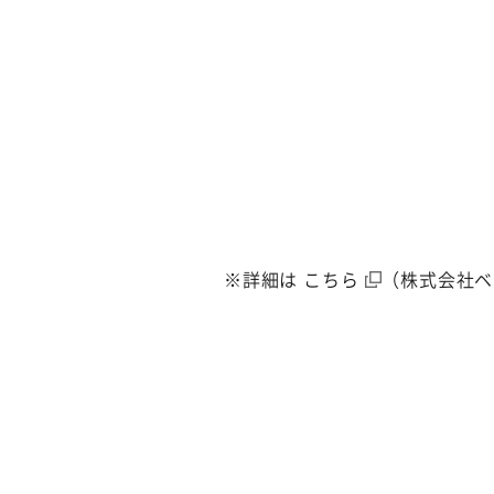
※詳細は
こちら
（株式会社ベ