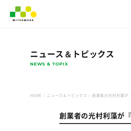
ニュース＆トピックス
NEWS & TOPIX
HOME
ニュース＆トピックス
創業者の光村利藻が
創業者の光村利藻が