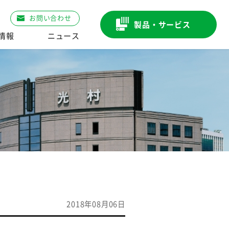
お問い合わせ
製品・サービス
R情報
ニュース
2018年08月06日