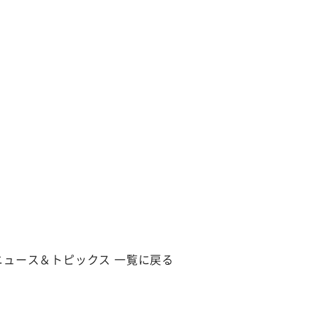
ニュース＆トピックス 一覧に戻る