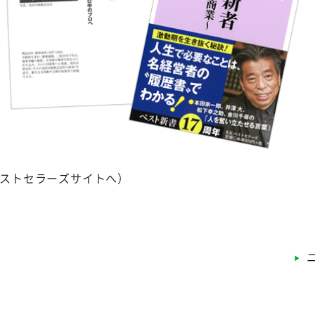
ストセラーズサイトへ）