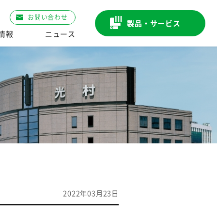
お問い合わせ
製品・サービス
R情報
ニュース
2022年03月23日