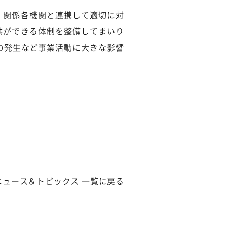
、関係各機関と連携して適切に対
供ができる体制を整備してまいり
の発生など事業活動に大きな影響
ニュース＆トピックス 一覧に戻る