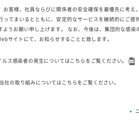
、お客様、社員ならびに関係者の安全確保を最優先に考え
行ってまいるとともに、安定的なサービスを継続的にご提
すようお願い申し上げます。 なお、今後は、集団的な感染
Webサイトにて、お知らせすることと致します。
イルス感染者の発生についてはこちらをご覧ください。
当社の取り組みについてはこちらをご覧ください。