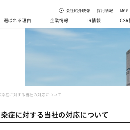
会社紹介映像
採用情報
MGG
選ばれる理由
企業情報
IR情報
CS
感染症に対する当社の対応について
感染症に対する当社の対応について