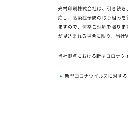
光村印刷株式会社は、引き続き
応し、感染症予防の取り組みを
ますので、何卒ご理解を賜りま
が見込まれる場合に限り、当社
当社拠点における新型コロナウ
新型コロナウイルスに対する