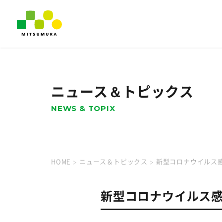
ニュース＆トピックス
NEWS & TOPIX
HOME
ニュース＆トピックス
新型コロナウイルス
新型コロナウイルス