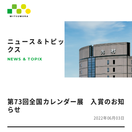
ニュース＆トピッ
クス
NEWS & TOPIX
第73回全国カレンダー展 入賞のお知
らせ
2022年06月03日