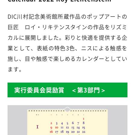
DIC川村記念美術館所蔵作品のポップアートの
巨匠 ロイ・リキテンスタインの作品をリズミ
カルに展開しました。彩りと快適を提供する企
業として、表紙の特色3色、ニスによる触感を
施し、目や触感で楽しめるカレンダーとしてい
ます。
実行委員会奨励賞 ＜第3部門＞