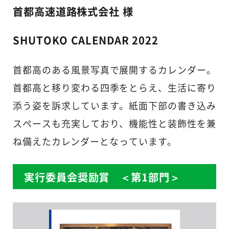
首都高速道路株式会社 様
SHUTOKO CALENDAR 2022
首都高のある風景写真で展開するカレンダー。
首都高と移り変わる四季をとらえ、生活に寄り
添う姿を訴求しています。紙面下部の書き込み
スペースも充実しており、機能性と装飾性を兼
ね備えたカレンダーとなっています。
実行委員会奨励賞 ＜第1部門＞