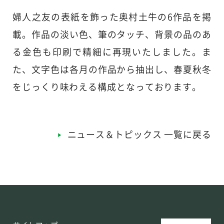
婦人之友の表紙を飾った奥村土牛の6作品を掲
載。作品の淡い色、筆のタッチ、背景の品のあ
る金色も印刷で精細に再現いたしました。ま
た、文字色は各月の作品から抽出し、春夏秋冬
をじっくり味わえる構成となっております。
ニュース＆トピックス 一覧に戻る