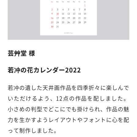
芸艸堂 様
若冲の花カレンダー2022
若冲の遺した天井画作品を四季折々に楽しんで
いただけるよう、12点の作品を配しました。
小さめの判型でどこにでも掛けられ、作品の魅
力を生かすようレイアウトやフォントに心を配
って制作しました。