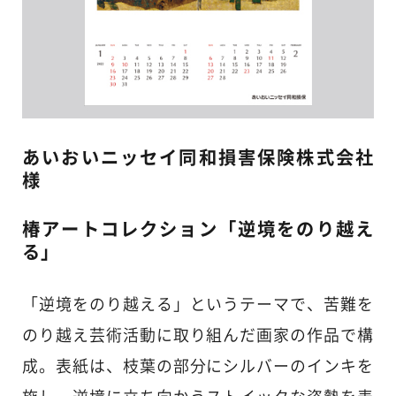
あいおいニッセイ同和損害保険株式会社
様
椿アートコレクション「逆境をのり越え
る」
「逆境をのり越える」というテーマで、苦難を
のり越え芸術活動に取り組んだ画家の作品で構
成。表紙は、枝葉の部分にシルバーのインキを