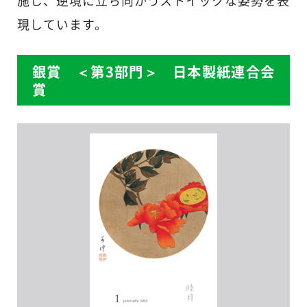
施し、逆境に立ち向かうストイックな姿勢を表
現しています。
銀賞 ＜第3部門＞ 日本製紙連合会
賞