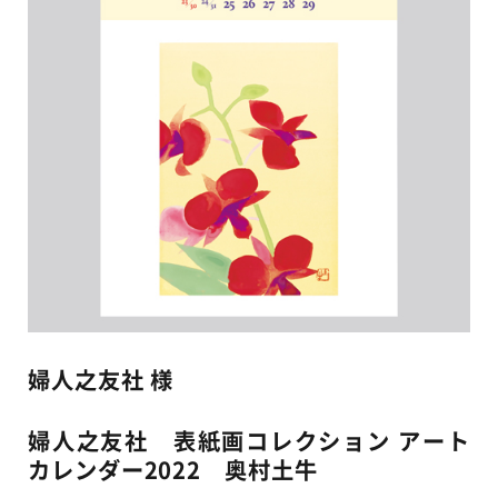
婦人之友社 様
婦人之友社 表紙画コレクション アート
カレンダー2022 奥村土牛