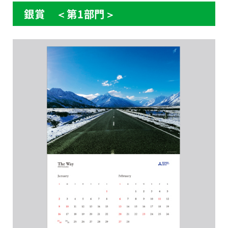
銀賞 ＜第1部門＞