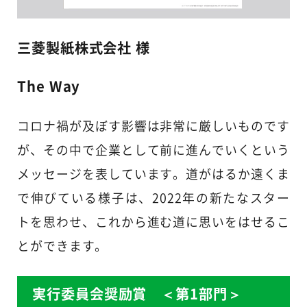
三菱製紙株式会社 様
The Way
コロナ禍が及ぼす影響は非常に厳しいものです
が、その中で企業として前に進んでいくという
メッセージを表しています。道がはるか遠くま
で伸びている様子は、2022年の新たなスター
トを思わせ、これから進む道に思いをはせるこ
とができます。
実行委員会奨励賞 ＜第1部門＞