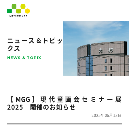
ニュース＆トピッ
クス
NEWS & TOPIX
【MGG】現代童画会セミナー展
2025 開催のお知らせ
2025年06月13日