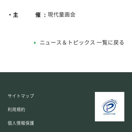
・主 催 ：
現代童画会
ニュース＆トピックス 一覧に戻る
サイトマップ
利用規約
個人情報保護