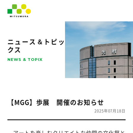
ニュース＆トピッ
クス
NEWS & TOPIX
【MGG】歩展 開催のお知らせ
2025年07月18日