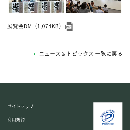
展覧会DM（1,074KB）
ニュース＆トピックス 一覧に戻る
サイトマップ
利用規約