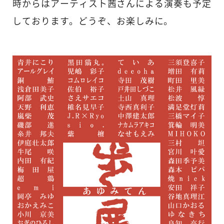
時からはアーティスト茜さんによる演奏も予定
しております。どうぞ、お楽しみに。