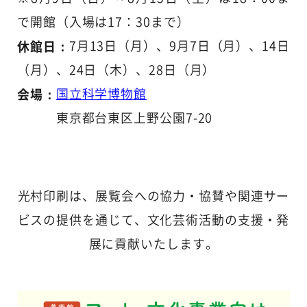
で開館（入場は17：30まで）
休館日：
7月13日（月）、9月7日（月）、14日
（月）、24日（木）、28日（月）
会場：
国立科学博物館
東京都台東区上野公園7-20
光村印刷は、展覧会への協力・協賛や関連サー
ビスの提供を通じて、文化芸術活動の支援・発
展に貢献いたします。