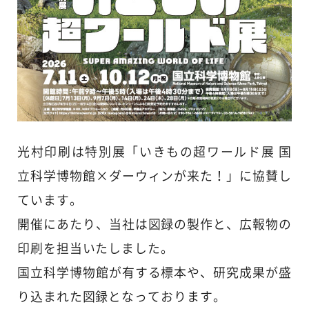
光村印刷は特別展「いきもの超ワールド展 国
立科学博物館×ダーウィンが来た！」に協賛し
ています。
開催にあたり、当社は図録の製作と、広報物の
印刷を担当いたしました。
国立科学博物館が有する標本や、研究成果が盛
り込まれた図録となっております。