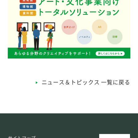
ニュース＆トピックス 一覧に戻る