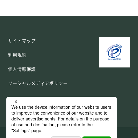
サイトマップ
利用規約
個人情報保護
ソーシャルメディアポリシー
Copyright 2026 MITSUMURA PRINTING Co., Ltd.