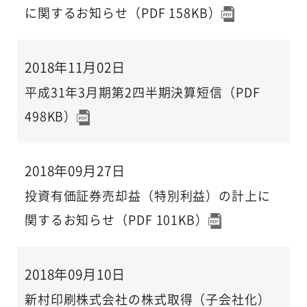
に関するお知らせ（PDF 158KB）
2018年11月02日
平成31年3月期第2四半期決算短信（PDF
498KB）
2018年09月27日
投資有価証券売却益（特別利益）の計上に
関するお知らせ（PDF 101KB）
2018年09月10日
新村印刷株式会社の株式取得（子会社化）