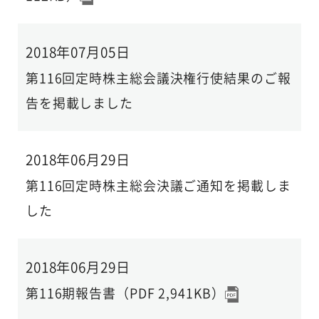
2018年07月05日
第116回定時株主総会議決権行使結果のご報
告を掲載しました
2018年06月29日
第116回定時株主総会決議ご通知を掲載しま
した
2018年06月29日
第116期報告書（PDF 2,941KB）