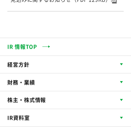
IR 情報TOP
経営方針
財務・業績
株主・株式情報
IR資料室