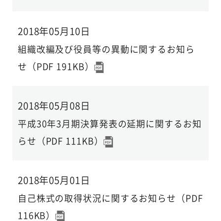
2018年05月10日
組織改編及び役員等の異動に関するお知ら
せ（PDF 191KB）
2018年05月08日
平成30年3月期決算発表の延期に関するお知
らせ（PDF 111KB）
2018年05月01日
自己株式の取得状況に関するお知らせ（PDF
116KB）