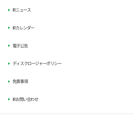
IRニュース
IRカレンダー
電子公告
ディスクロージャーポリシー
免責事項
IRお問い合わせ