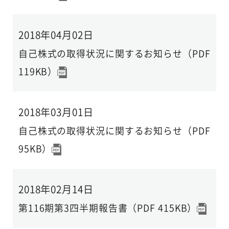
2018年04月02日
自己株式の取得状況に関するお知らせ（PDF
119KB）
2018年03月01日
自己株式の取得状況に関するお知らせ（PDF
95KB）
2018年02月14日
第116期第3四半期報告書（PDF 415KB）