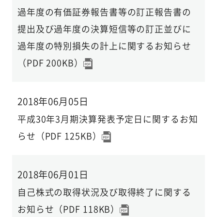
過年度の有価証券報告書等の訂正報告書の
提出及び過年度の決算短信等の訂正並びに
過年度の特別損失の計上に関するお知らせ
（PDF 200KB）
2018年06月05日
平成30年3月期決算発表予定日に関するお知
らせ（PDF 125KB）
2018年06月01日
自己株式の取得状況及び取得終了に関する
お知らせ（PDF 118KB）