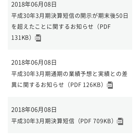
2018年06月08日
平成30年3月期決算短信の開示が期末後50日
を超えたことに関するお知らせ（PDF
131KB）
2018年06月08日
平成30年3月期通期の業績予想と実績との差
異に関するお知らせ（PDF 126KB）
2018年06月08日
平成30年3月期決算短信（PDF 709KB）