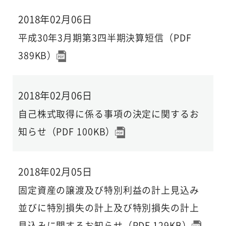
2018年02月06日
平成30年3月期第3四半期決算短信（PDF
389KB）
2018年02月06日
自己株式取得に係る事項の決定に関するお
知らせ（PDF 100KB）
2018年02月05日
固定資産の譲渡及び特別利益の計上見込み
並びに特別損失の計上及び特別損失の計上
見込みに関するお知らせ（PDF 129KB）