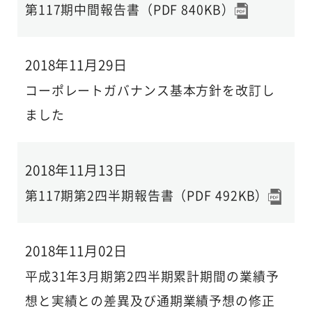
第117期中間報告書（PDF 840KB）
2018年11月29日
コーポレートガバナンス基本方針を改訂し
ました
2018年11月13日
第117期第2四半期報告書（PDF 492KB）
2018年11月02日
平成31年3月期第2四半期累計期間の業績予
想と実績との差異及び通期業績予想の修正