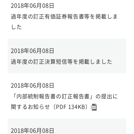
2018年06月08日
過年度の訂正有価証券報告書等を掲載しま
した
2018年06月08日
過年度の訂正決算短信等を掲載しました
2018年06月08日
「内部統制報告書の訂正報告書」の提出に
関するお知らせ（PDF 134KB）
2018年06月08日