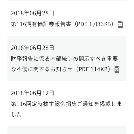
2018年06月28日
第116期有価証券報告書（PDF 1,033KB）
2018年06月28日
財務報告に係る内部統制の開示すべき重要
な不備に関するお知らせ（PDF 114KB）
2018年06月12日
第116回定時株主総会招集ご通知を掲載しま
した