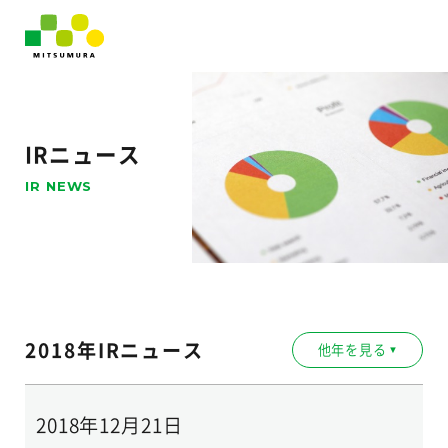
IRニュース
IR NEWS
2018年IRニュース
他年を見る
▼
2018年12月21日