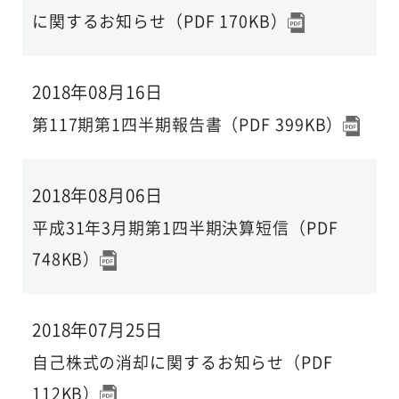
に関するお知らせ（PDF 170KB）
2018年08月16日
第117期第1四半期報告書（PDF 399KB）
2018年08月06日
平成31年3月期第1四半期決算短信（PDF
748KB）
2018年07月25日
自己株式の消却に関するお知らせ（PDF
112KB）