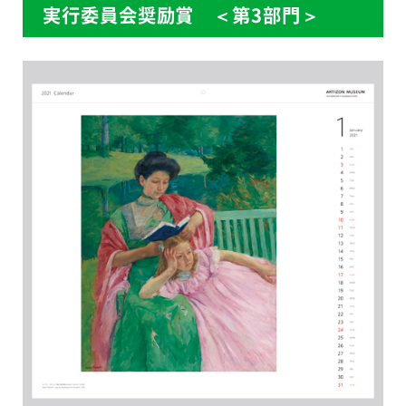
実行委員会奨励賞 ＜第3部門＞