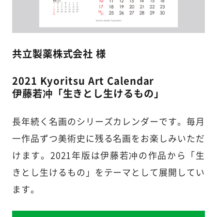
共立製薬株式会社 様
2021 Kyoritsu Art Calendar
伊藤若冲「生きとし生けるもの」
長年続く名画のシリーズカレンダーです。毎月
一作品ずつ美術史に残る名画をお楽しみいただ
けます。2021年版は伊藤若冲の作品から「生
きとし生けるもの」をテーマとして展開してい
ます。