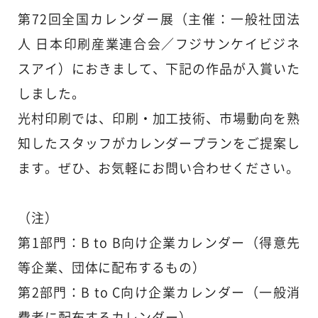
第72回全国カレンダー展（主催：一般社団法
人 日本印刷産業連合会／フジサンケイビジネ
スアイ）におきまして、下記の作品が入賞いた
しました。
光村印刷では、印刷・加工技術、市場動向を熟
知したスタッフがカレンダープランをご提案し
ます。ぜひ、お気軽にお問い合わせください。
（注）
第1部門：B to B向け企業カレンダー（得意先
等企業、団体に配布するもの）
第2部門：B to C向け企業カレンダー（一般消
費者に配布するカレンダー）