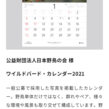
公益財団法人日本野鳥の会 様
ワイルドバード・カレンダー2021
一般公募で採用した写真を掲載したカレンダ
ー。野鳥単体だけではなく、群れやペア、様々
な環境や風景も取り交ぜて構成しています。野