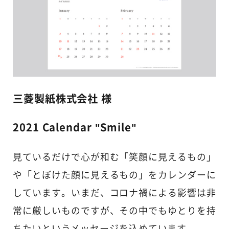
三菱製紙株式会社 様
2021 Calendar "Smile"
見ているだけで心が和む「笑顔に見えるもの」
や「とぼけた顔に見えるもの」をカレンダーに
しています。いまだ、コロナ禍による影響は非
常に厳しいものですが、その中でもゆとりを持
ちたいというメッセージを込めています。