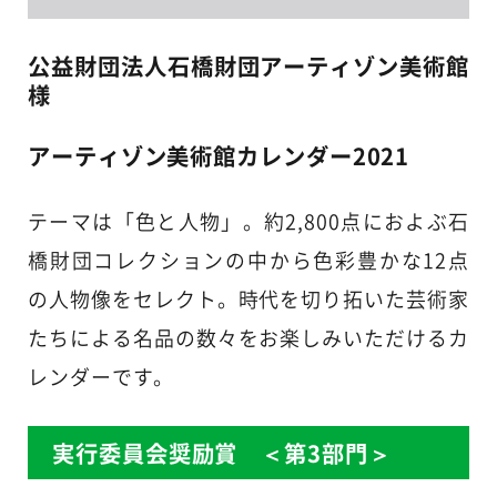
公益財団法人石橋財団アーティゾン美術館
様
アーティゾン美術館カレンダー2021
テーマは「色と人物」。約2,800点におよぶ石
橋財団コレクションの中から色彩豊かな12点
の人物像をセレクト。時代を切り拓いた芸術家
たちによる名品の数々をお楽しみいただけるカ
レンダーです。
実行委員会奨励賞 ＜第3部門＞