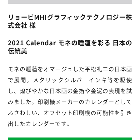
リョービMHIグラフィックテクノロジー株
式会社 様
2021 Calendar モネの睡蓮を彩る 日本の
伝統美
モネの睡蓮をオマージュした平松礼二の日本画
で展開。メタリックシルバーインキ等を駆使
し、煌びやかな日本画の金箔や金泥の表現を試
みました。印刷機メーカーのカレンダーとして
ふさわしい、オフセット印刷機の可能性を引き
出したカレンダーです。