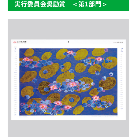
実行委員会奨励賞 ＜第1部門＞