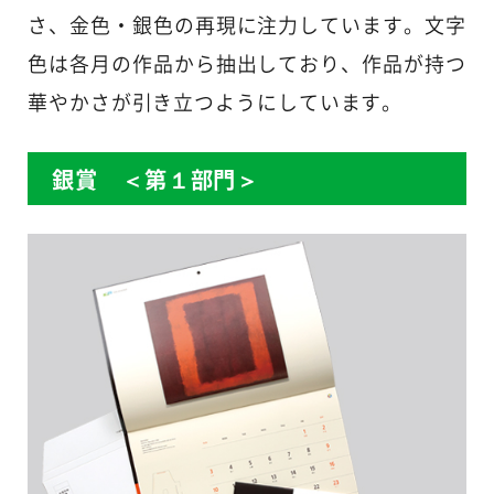
さ、金色・銀色の再現に注力しています。文字
色は各月の作品から抽出しており、作品が持つ
華やかさが引き立つようにしています。
銀賞 ＜第１部門＞