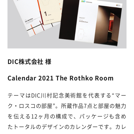
DIC株式会社 様
Calendar 2021 The Rothko Room
テーマはDIC川村記念美術館を代表する“マー
ク・ロスコの部屋”。所蔵作品7点と部屋の魅力
を伝える12ヶ月の構成で、パッケージも含め
たトータルのデザインのカレンダーです。カレ