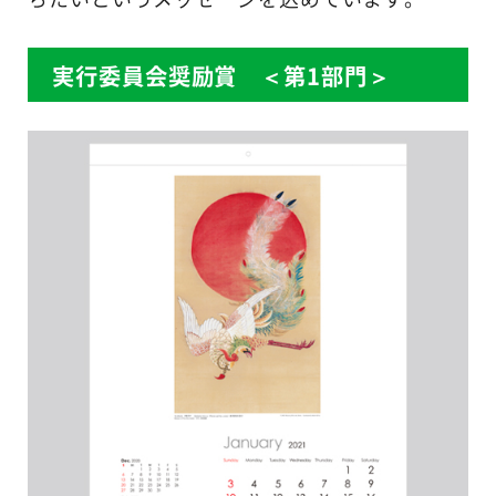
実行委員会奨励賞 ＜第1部門＞