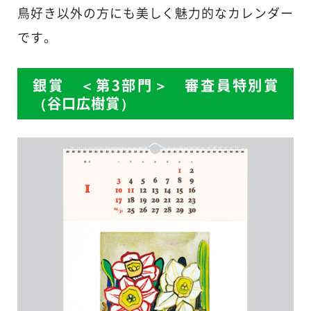
鳥好き以外の方にも美しく魅力的なカレンダー
です。
銀賞 ＜第3部門＞ 審査員特別賞
（谷口広樹賞）