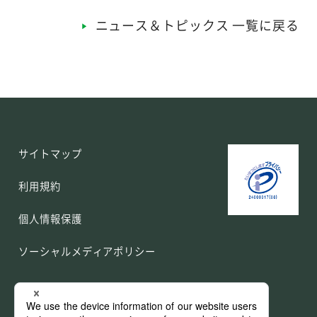
ニュース＆トピックス 一覧に戻る
サイトマップ
利用規約
個人情報保護
ソーシャルメディアポリシー