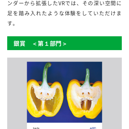
ンダーから拡張したVRでは、その深い空間に
足を踏み入れたような体験をしていただけま
す。
銀賞 ＜第１部門＞