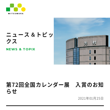
ニュース＆トピッ
クス
NEWS & TOPIX
第72回全国カレンダー展 入賞のお知
らせ
2021年01月25日