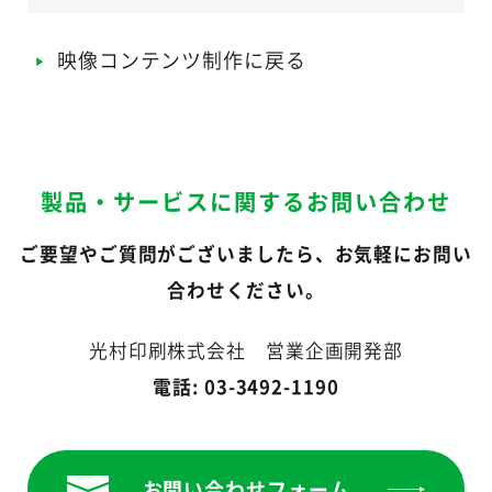
映像コンテンツ制作に戻る
製品・サービスに関するお問い合わせ
ご要望やご質問がございましたら、お気軽にお問い
合わせください。
光村印刷株式会社 営業企画開発部
電話: 03-3492-1190
お問い合わせフォーム