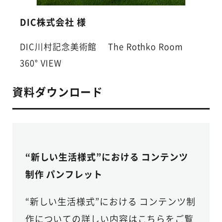
DIC株式会社 様
DIC川村記念美術館 The Rothko Room
360° VIEW
資料ダウンロード
“新しい生活様式”における コンテンツ
制作 パンフレット
“新しい生活様式”における コンテンツ制
作についての詳しい内容はこちらをご覧