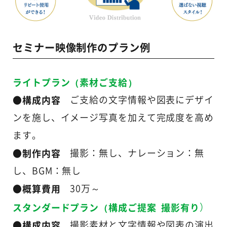
セミナー映像制作のプラン例
ライトプラン（素材ご支給）
●構成内容
ご支給の文字情報や図表にデザイ
ンを施し、イメージ写真を加えて完成度を高め
ます。
●制作内容
撮影：無し、ナレーション：無
し、BGM：無し
●概算費用
30万～
スタンダードプラン（構成ご提案 撮影有り
）
●
構成内容
撮影素材と文字情報や図表の演出