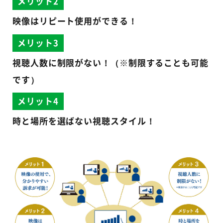
メリット2
映像はリピート使用ができる！
メリット3
視聴人数に制限がない！（※制限することも可能
です）
メリット4
時と場所を選ばない視聴スタイル！