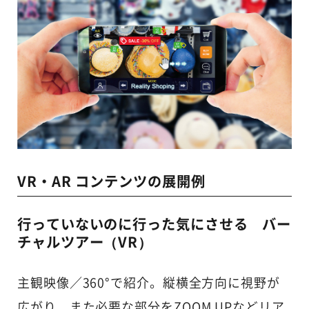
VR・AR コンテンツの展開例
行っていないのに行った気にさせる バー
チャルツアー（VR）
主観映像／360°で紹介。縦横全方向に視野が
広がり、また必要な部分をZOOM UPなどリア