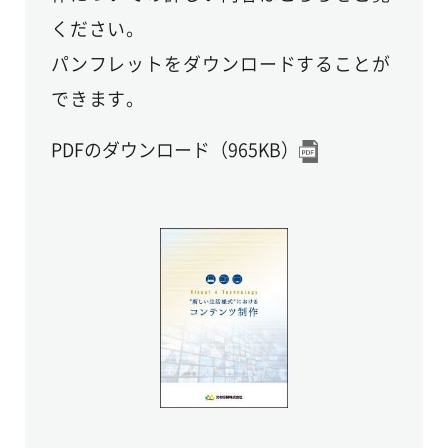
ください。
パンフレットをダウンロードすることが
できます。
PDFのダウンロード（965KB）