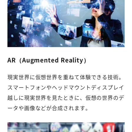
AR（Augmented Reality）
現実世界に仮想世界を重ねて体験できる技術。
スマートフォンやヘッドマウントディスプレイ
越しに現実世界を見たときに、仮想の世界のデ
ータや画像などが合成されます。