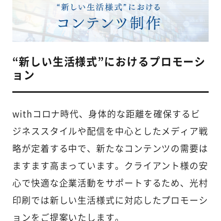
“新しい生活様式”におけるプロモーシ
ョン
withコロナ時代、身体的な距離を確保するビ
ジネススタイルや配信を中心としたメディア戦
略が定着する中で、新たなコンテンツの需要は
ますます高まっています。クライアント様の安
心で快適な企業活動をサポートするため、光村
印刷では新しい生活様式に対応したプロモーシ
ョンをご提案いたします。