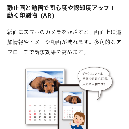
静止画と動画で関心度や認知度アップ！
動く印刷物（AR）
紙面にスマホのカメラをかざすと、画面上に追
加情報やイメージ動画が流れます。多角的なア
プローチで訴求効果を高めます。