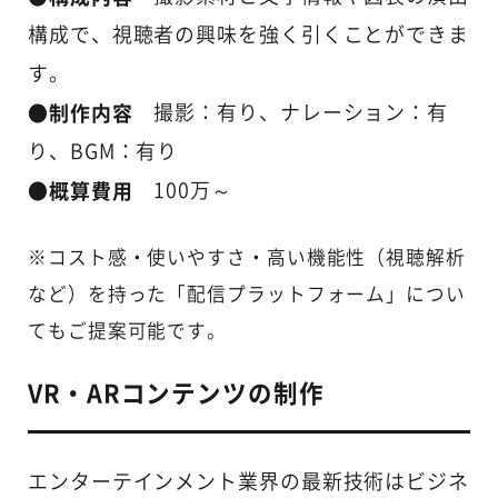
構成で、視聴者の興味を強く引くことができま
す。
●制作内容
撮影：有り、ナレーション：有
り、BGM：有り
●概算費用
100万～
※コスト感・使いやすさ・高い機能性（視聴解析
など）を持った「配信プラットフォーム」につい
てもご提案可能です。
VR・ARコンテンツの制作
エンターテインメント業界の最新技術はビジネ