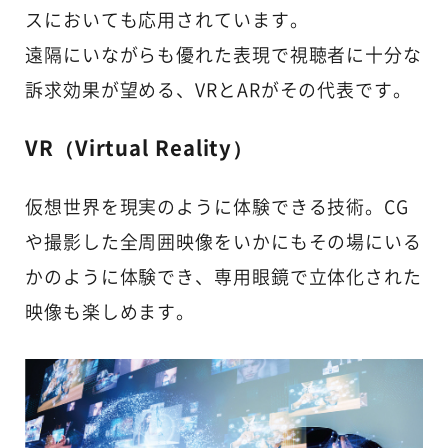
スにおいても応用されています。
遠隔にいながらも優れた表現で視聴者に十分な
訴求効果が望める、VRとARがその代表です。
VR（Virtual Reality）
仮想世界を現実のように体験できる技術。CG
や撮影した全周囲映像をいかにもその場にいる
かのように体験でき、専用眼鏡で立体化された
映像も楽しめます。