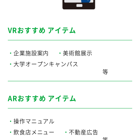
VRおすすめ アイテム
企業施設案内
美術館展示
大学オープンキャンパス
ARおすすめ アイテム
操作マニュアル
飲食店メニュー
不動産広告