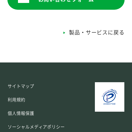
製品・サービスに戻る
サイトマップ
利用規約
個人情報保護
ソーシャルメディアポリシー