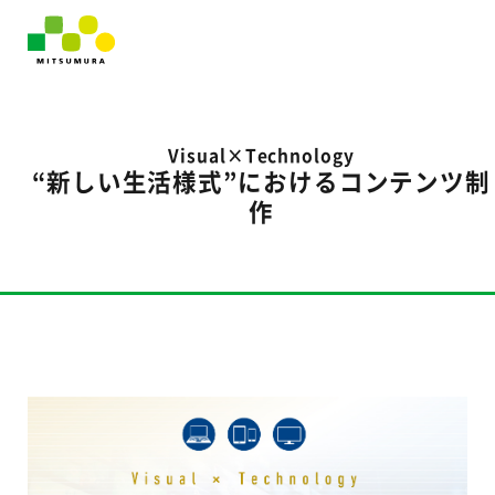
Visual×Technology
“新しい生活様式”におけるコンテンツ制
作