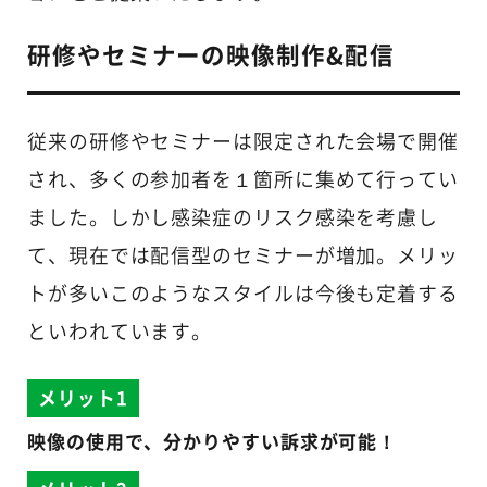
研修やセミナーの映像制作&配信
従来の研修やセミナーは限定された会場で開催
され、多くの参加者を１箇所に集めて行ってい
ました。しかし感染症のリスク感染を考慮し
て、現在では配信型のセミナーが増加。メリッ
トが多いこのようなスタイルは今後も定着する
といわれています。
メリット1
映像の使用で、分かりやすい訴求が可能！