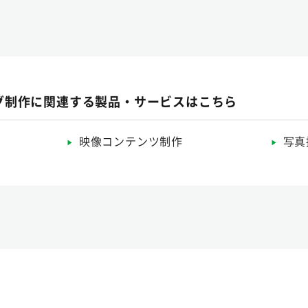
グ制作に関連する製品・サービスはこちら
映像コンテンツ制作
写真