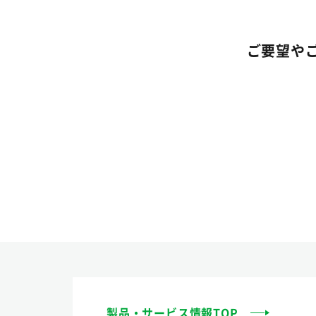
ご要望や
製品・サービス情報TOP