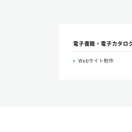
電子書籍・電子カタロ
Webサイト制作