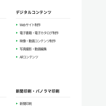
デジタルコンテンツ
Webサイト制作
電子書籍・電子カタログ制作
映像・動画コンテンツ制作
写真撮影・動画編集
ARコンテンツ
新聞印刷・パノラマ印刷
新聞印刷