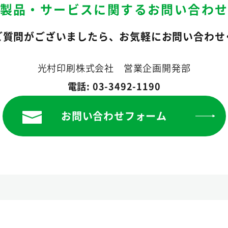
製品・サービスに関するお問い合わ
ご質問がございましたら、お気軽にお問い合わせ
光村印刷株式会社 営業企画開発部
電話: 03-3492-1190
お問い合わせフォーム