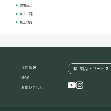
営業品目
加工工程
加工精度
採用情報
製品・サービス
MGG
お問い合わせ