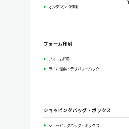
オンデマンド印刷
フォーム印刷
フォーム印刷
ラベル伝票・デリバリーパック
ショッピングバッグ・ボックス
ショッピングバッグ・ボックス