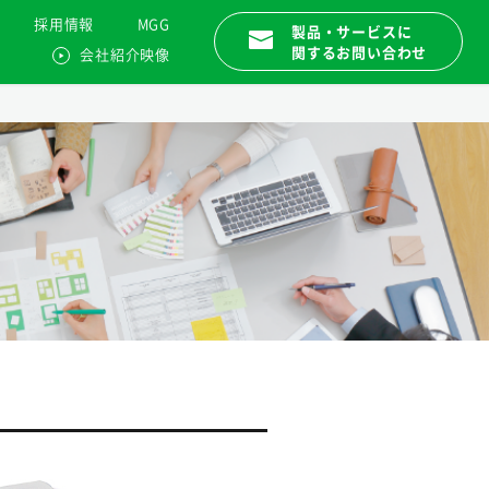
採用情報
MGG
製品・サービスに
関するお問い合わせ
会社紹介映像