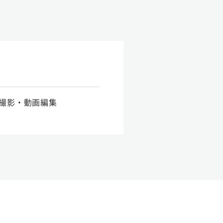
撮影・動画編集