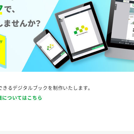
開できるデジタルブックを制作いたします。
詳細についてはこちら