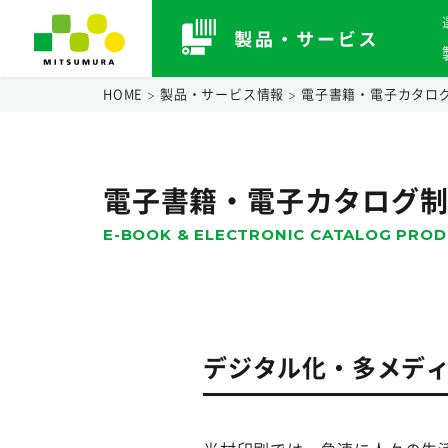
HOME
製品・サービス情報
電子書籍・電子カタロ
電子書籍・
電子カタログ
E-BOOK &
ELECTRONIC CATALOG
PROD
デジタル化・多メデ