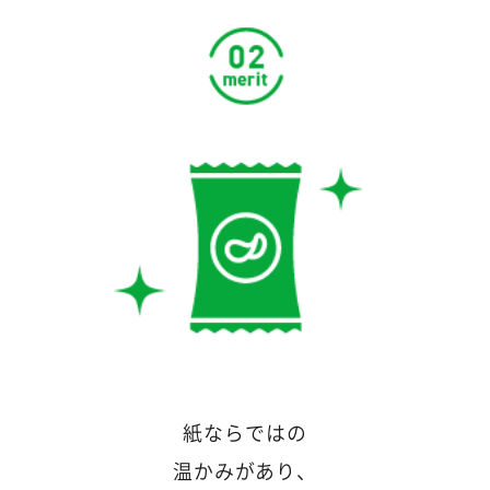
紙ならではの
温かみがあり、