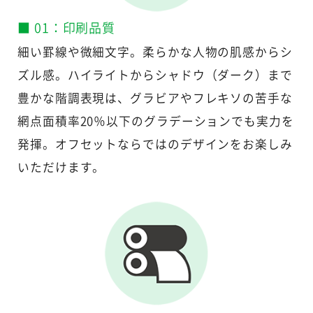
■ 01：印刷品質
細い罫線や微細文字。柔らかな人物の肌感からシ
ズル感。ハイライトからシャドウ（ダーク）まで
豊かな階調表現は、グラビアやフレキソの苦手な
網点面積率20％以下のグラデーションでも実力を
発揮。オフセットならではのデザインをお楽しみ
いただけます。