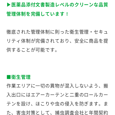
▶医薬品添付文書製造レベルのクリーンな品質
管理体制を完備しています！
徹底された管理体制に則った衛生管理・セキュ
リティ体制が完備されており、安全に商品を提
供することが可能です。
■衛生管理
作業エリアに一切の異物が混入しないよう、搬
入出口にはエアーカーテンと二重のロールカー
テンを設け、ほこりや虫の侵入を防ぎます。ま
た、害虫対策として、捕虫調査会社と年間契約