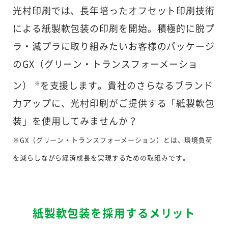
光村印刷では、長年培ったオフセット印刷技術
による紙製軟包装の印刷を開始。積極的に脱プ
ラ・減プラに取り組みたいお客様のパッケージ
のGX（グリーン・トランスフォーメーショ
ン）
を支援します。貴社のさらなるブランド
※
力アップに、光村印刷がご提供する「紙製軟包
装」を使用してみませんか？
※GX（グリーン・トランスフォーメーション）とは、環境負荷
を減らしながら経済成長を実現するための取組みです。
紙製軟包装を採用するメリット