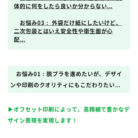
体的に何をしたら良いか分からない…
お悩み03： 外袋だけ紙にしたいけど、
二次包装とはいえ安全性や衛生面が心
配…
お悩み01：脱プラを進めたいが、デザイ
ンや印刷のクオリティにもこだわりたい…
▶オフセット印刷によって、高精細で豊かなデ
ザイン表現を実現します！