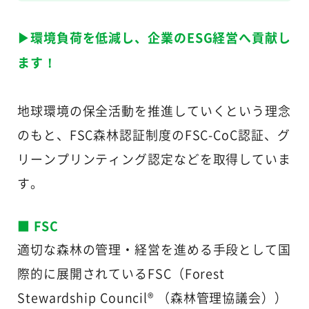
▶環境負荷を低減し、企業のESG経営へ貢献し
ます！
地球環境の保全活動を推進していくという理念
のもと、FSC森林認証制度のFSC-CoC認証、グ
リーンプリンティング認定などを取得していま
す。
■ FSC
適切な森林の管理・経営を進める手段として国
際的に展開されているFSC（Forest
Stewardship Council® （森林管理協議会））