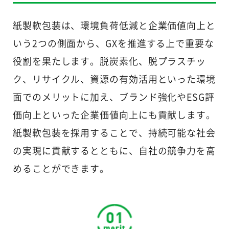
紙製軟包装は、環境負荷低減と企業価値向上と
いう2つの側面から、GXを推進する上で重要な
役割を果たします。脱炭素化、脱プラスチッ
ク、リサイクル、資源の有効活用といった環境
面でのメリットに加え、ブランド強化やESG評
価向上といった企業価値向上にも貢献します。
紙製軟包装を採用することで、持続可能な社会
の実現に貢献するとともに、自社の競争力を高
めることができます。