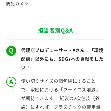
防犯カメラ
担当者別Q&A
代理店プロデューサー・Aさん：「環境
配慮」以外にも、SDGsへの貢献をした
い！
使い切りサイズの個包装にすること
で、家庭における「フードロス削減」
が期待できます！ 紙製の2次包装（外
袋）にすれば、プラスチックの使用量