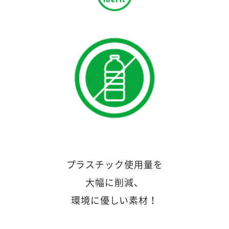
プラスチック使用量を
大幅に削減、
環境に優しい素材！