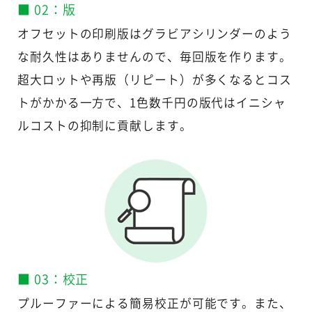
■ 02：版
オフセットの印刷版はグラビアシリンダーのよう
な耐久性はありませんので、毎回版を作ります。
超大ロットや再版（リピート）が多くなるとコス
トがかかる一方で、1色数千円の版代はイニシャ
ルコストの抑制に貢献します。
■ 03：校正
プルーファーによる簡易校正が可能です。また、