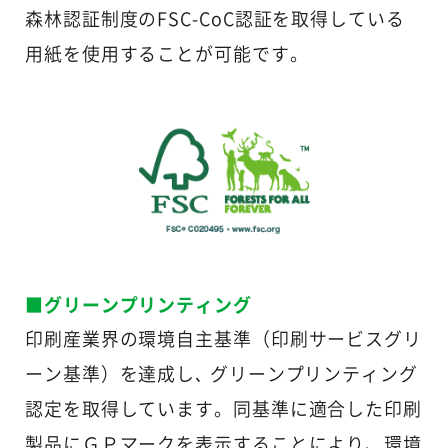
森林認証制度のFSC-CoC認証を取得している
用紙を使用することが可能です。
■グリーンプリンティング
印刷産業界の環境自主基準（印刷サービスグリ
ーン基準）を達成し､ グリーンプリンティング
認定を取得しています。同基準に適合した印刷
製品にＧＰマークを表示することにより、環境