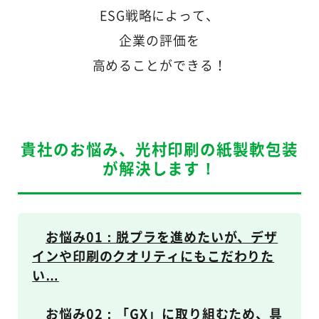
ESG戦略によって、
企業の評価を
高めることができる！
貴社のお悩み、光村印刷の紙製軟包装
が解決します！
お悩み01：脱プラを進めたいが、デザ
インや印刷のクオリティにもこだわりた
い…
お悩み02：「GX」に取り組むため、具