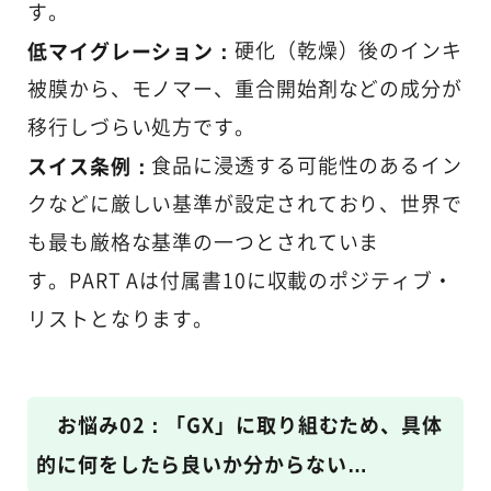
す。
低マイグレーション：
硬化（乾燥）後のインキ
被膜から、モノマー、重合開始剤などの成分が
移行しづらい処方です。
スイス条例：
食品に浸透する可能性のあるイン
クなどに厳しい基準が設定されており、世界で
も最も厳格な基準の一つとされていま
す。 PART Aは付属書10に収載のポジティブ・
リストとなります。
お悩み02：「GX」に取り組むため、具体
的に何をしたら良いか分からない…