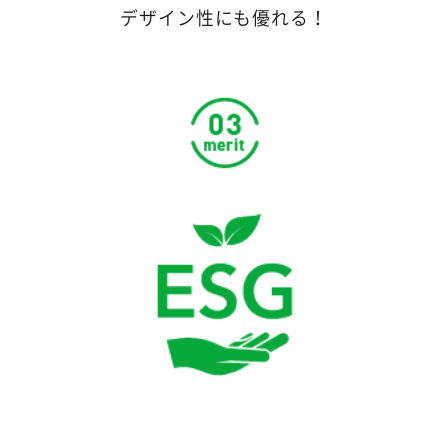
デザイン性にも優れる！