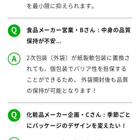
を最小限に抑えられます。
食品メーカー営業・Bさん：中身の品質
保持が不安…
2次包装（外袋）が紙製軟包装に置換さ
れても、個包装でバリア性を担保する
ことができるため、 外袋開封後も品質
の保持が可能となります！
化粧品メーカー企画・Cさん：季節ごと
にパッケージのデザインを変えたい！