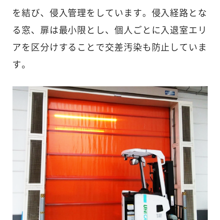
を結び、侵入管理をしています。侵入経路とな
る窓、扉は最小限とし、個人ごとに入退室エリ
アを区分けすることで交差汚染も防止していま
す。