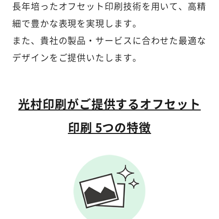
長年培ったオフセット印刷技術を用いて、高精
細で豊かな表現を実現します。
また、貴社の製品・サービスに合わせた最適な
デザインをご提供いたします。
光村印刷がご提供するオフセット
印刷 5つの特徴