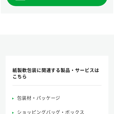
紙製軟包装に関連する製品・サービスは
こちら
包装材・パッケージ
ショッピングバッグ・ボックス