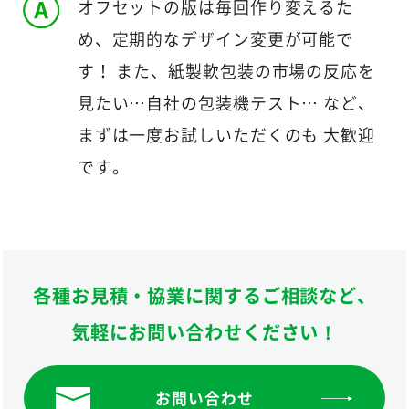
オフセットの版は毎回作り変えるた
め、定期的なデザイン変更が可能で
す！ また、紙製軟包装の市場の反応を
見たい…自社の包装機テスト… など、
まずは一度お試しいただくのも 大歓迎
です。
各種お見積・協業に関するご相談など、
気軽にお問い合わせください！
お問い合わせ