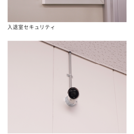
入退室セキュリティ