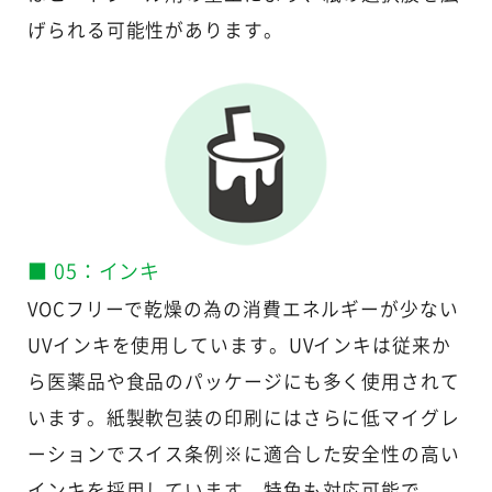
げられる可能性があります。
■ 05：インキ
VOCフリーで乾燥の為の消費エネルギーが少ない
UVインキを使用しています。UVインキは従来か
ら医薬品や食品のパッケージにも多く使用されて
います。紙製軟包装の印刷にはさらに低マイグレ
ーションでスイス条例※に適合した安全性の高い
インキを採用しています。特色も対応可能で