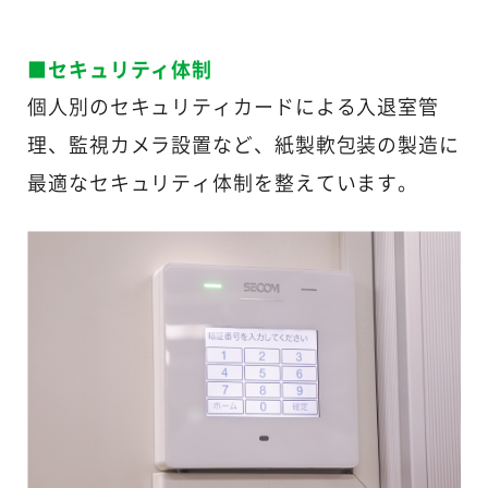
■セキュリティ体制
個人別のセキュリティカードによる入退室管
理、監視カメラ設置など、紙製軟包装の製造に
最適なセキュリティ体制を整えています。