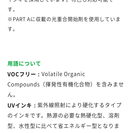
す。
※PART Aに収載の光重合開始剤を使用していま
す。
用語について
VOCフリー：
Volatile Organic
Compounds（揮発性有機化合物）を含みませ
ん。
UVインキ：
紫外線照射により硬化するタイプ
のインキです。熱源の必要な熱硬化型、溶剤
型、水性型に比べて省エネルギー型となりま