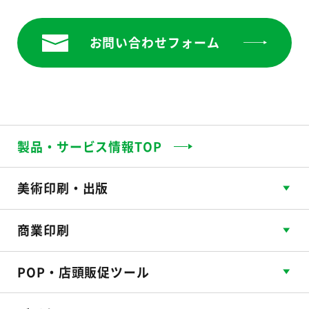
お問い合わせフォーム
製品・サービス情報TOP
美術印刷・出版
商業印刷
POP・店頭販促ツール