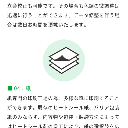
立会校正も可能です。その場合も色調の微調整は
迅速に行うことができます。データ修整を伴う場
合は数日お時間を頂戴いたします。
■ 04：紙
紙専門の印刷工場の為、多様な紙に印刷すること
ができます。既存のヒートシール紙、バリア包装
紙のみならず、内容物や包装・製袋方法によって
はヒートシール剤の塗工により、紙の選択肢を広