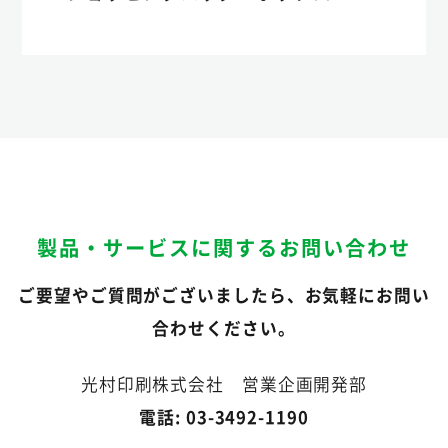
製品・サービスに関するお問い合わせ
ご要望やご質問がございましたら、お気軽にお問い
合わせください。
光村印刷株式会社 営業企画開発部
電話: 03-3492-1190