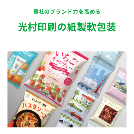
貴社のブランド力を高める
光村印刷の紙製軟包装