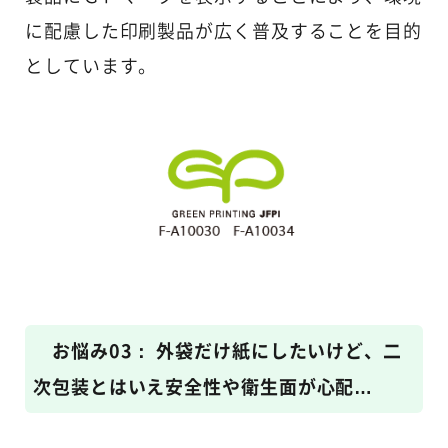
に配慮した印刷製品が広く普及することを目的
としています。
お悩み03： 外袋だけ紙にしたいけど、二
次包装とはいえ安全性や衛生面が心配…