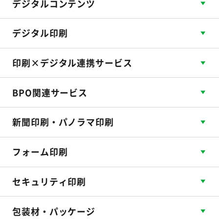
デジタルコンテンツ
デジタル印刷
印刷×デジタル連携サービス
BPO関連サービス
新聞印刷・パノラマ印刷
フォーム印刷
セキュリティ印刷
包装材・パッケージ