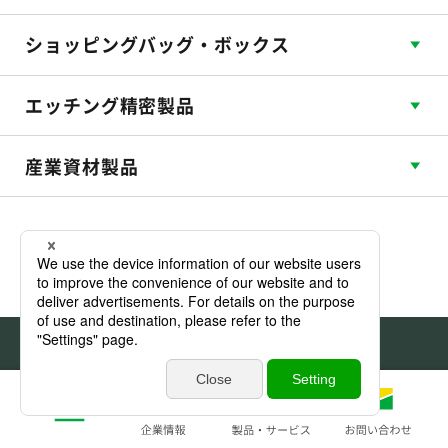
ショッピングバッグ・ボックス
エッチング精密製品
産業資材製品
サイトマップ
利用規約