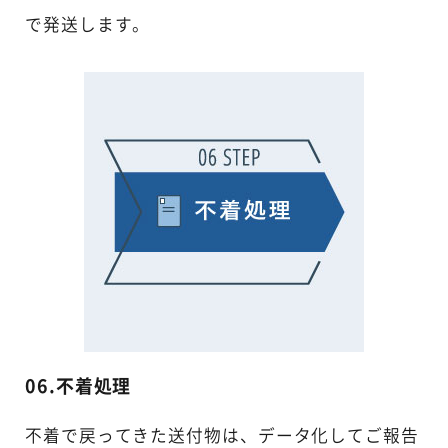
で発送します。
06.不着処理
不着で戻ってきた送付物は、データ化してご報告