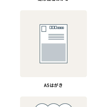
A5はがき