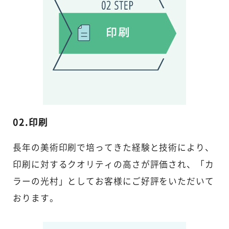
02.印刷
長年の美術印刷で培ってきた経験と技術により、
印刷に対するクオリティの高さが評価され、「カ
ラーの光村」としてお客様にご好評をいただいて
おります。