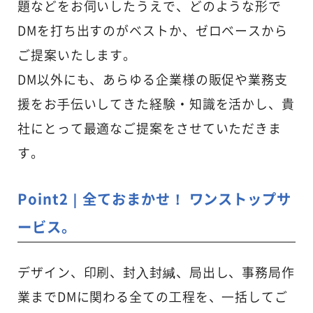
題などをお伺いしたうえで、どのような形で
DMを打ち出すのがベストか、ゼロベースから
ご提案いたします。
DM以外にも、あらゆる企業様の販促や業務支
援をお⼿伝いしてきた経験・知識を活かし、貴
社にとって最適なご提案をさせていただきま
す。
Point2｜全ておまかせ！ ワンストップサ
ービス。
デザイン、印刷、封⼊封緘、局出し、事務局作
業までDMに関わる全ての⼯程を、⼀括してご