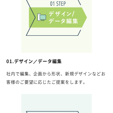
01.デザイン／データ編集
社内で編集、企画から形状、新規デザインなどお
客様のご要望に応じたご提案をします。