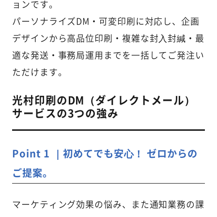
ョンです。
パーソナライズDM・可変印刷に対応し、企画
デザインから高品位印刷・複雑な封⼊封緘・最
適な発送・事務局運用までを⼀括してご発注い
ただけます。
光村印刷のDM（ダイレクトメール）
サービスの3つの強み
Point 1 ｜初めてでも安⼼！ ゼロからの
ご提案。
マーケティング効果の悩み、また通知業務の課