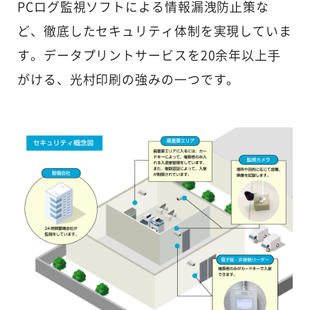
PCログ監視ソフトによる情報漏洩防⽌策な
ど、徹底したセキュリティ体制を実現していま
す。データプリントサービスを20余年以上⼿
がける、光村印刷の強みの⼀つです。