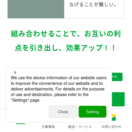
なげることが難しい。
組み合わせることで、お互いの利
点を引き出し、効果アップ！！
パーソナライズ印刷とは
ページ毎に固有の情報がプリントされ、
顧客が
欲しい情報、顧客の条件によって様々なパター