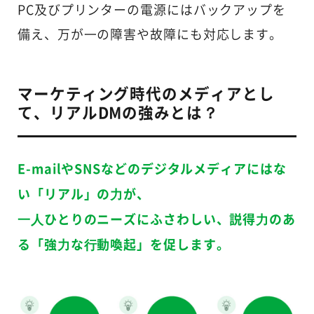
PC及びプリンターの電源にはバックアップを
備え、万が⼀の障害や故障にも対応します。
マーケティング時代のメディアとし
て、リアルDMの強みとは？
E-mailやSNSなどのデジタルメディアにはな
い「リアル」の⼒が、
⼀⼈ひとりのニーズにふさわしい、説得⼒のあ
る「強⼒な⾏動喚起」を促します。