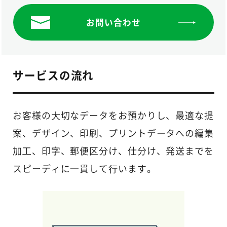
お問い合わせ
サービスの流れ
お客様の⼤切なデータをお預かりし、最適な提
案、デザイン、印刷、プリントデータへの編集
加⼯、印字、郵便区分け、仕分け、発送までを
スピーディに⼀貫して⾏います。