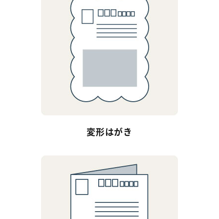
変形はがき