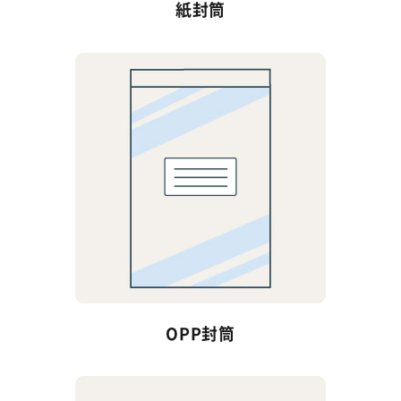
紙封筒
OPP封筒