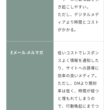
き起こしやすい。
ただし、デジタルメデ
ィアより時間とコスト
がかかる。
Eメール‧メルマガ
低いコストでレスポン
スよく情報を通知した
り、サイトへの誘導に
効率の良いメディア。
ただし、DMより開封
率は低く、時間が経つ
と埋もれてしまうの
で、行動喚起にまでつ