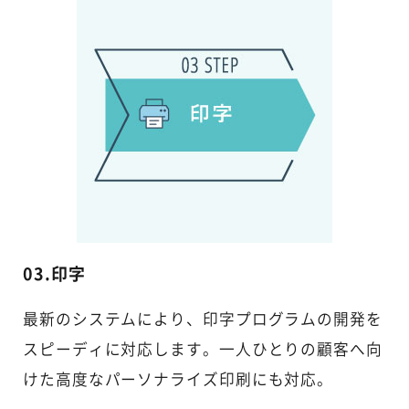
03.印字
最新のシステムにより、印字プログラムの開発を
スピーディに対応します。一人ひとりの顧客へ向
けた高度なパーソナライズ印刷にも対応。