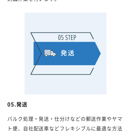
05.発送
バルク処理・発送・仕分けなどの郵送作業やヤマ
ト便、自社配送車などフレキシブルに最適な方法