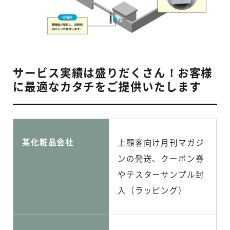
サービス実績は盛りだくさん！お客様
に最適なカタチをご提供いたします
某化粧品会社
上顧客向け月刊マガジ
ンの発送、クーポン券
やテスターサンプル封
入（ラッピング）