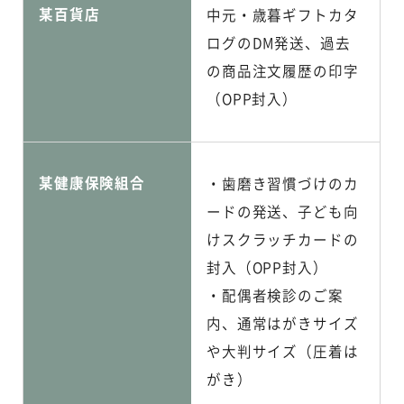
某百貨店
中元・歳暮ギフトカタ
ログのDM発送、過去
の商品注文履歴の印字
（OPP封入）
某健康保険組合
・歯磨き習慣づけのカ
ードの発送、子ども向
けスクラッチカードの
封入（OPP封入）
・配偶者検診のご案
内、通常はがきサイズ
や大判サイズ（圧着は
がき）