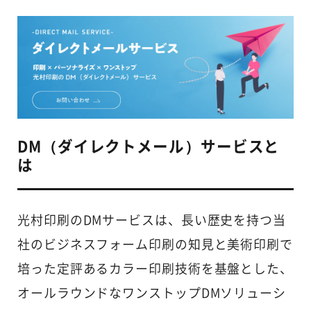
DM（ダイレクトメール）サービスと
は
光村印刷のDMサービスは、長い歴史を持つ当
社のビジネスフォーム印刷の知見と美術印刷で
培った定評あるカラー印刷技術を基盤とした、
オールラウンドなワンストップDMソリューシ