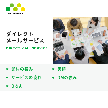
ダイレクト
メールサービス
DIRECT MAIL SERVICE
光村の強み
実績
サービスの流れ
DMの強み
Q＆A