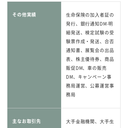
その他実績
⽣命保険の加⼊者証の
発⾏、銀⾏通知DM‧明
細発送、検定試験の受
験票作成・発送、合否
通知書、展覧会の出品
表、株主優待券、商品
販促DM、車の販売
DM、キャンペーン事
務局運営、公募運営事
務局
主なお取引先
⼤⼿⾦融機関、⼤⼿⽣