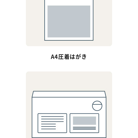
A4圧着はがき