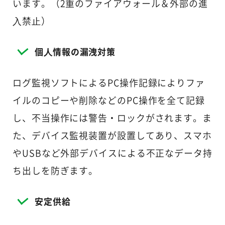
います。（2重のファイアウォール＆外部の進
⼊禁⽌）
個⼈情報の漏洩対策
ログ監視ソフトによるPC操作記録によりファ
イルのコピーや削除などのPC操作を全て記録
し、不当操作には警告・ロックがされます。ま
た、デバイス監視装置が設置してあり、スマホ
やUSBなど外部デバイスによる不正なデータ持
ち出しを防ぎます。
安定供給