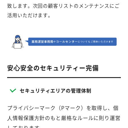
致します。次回の顧客リストのメンテナンスにご
活用いただけます。
安⼼安全のセキュリティー完備
セキュリティエリアの管理体制
プライバシーマーク（Pマーク）を取得し、個
⼈情報保護⽅針のもと厳格なルールに則り運営
しております。