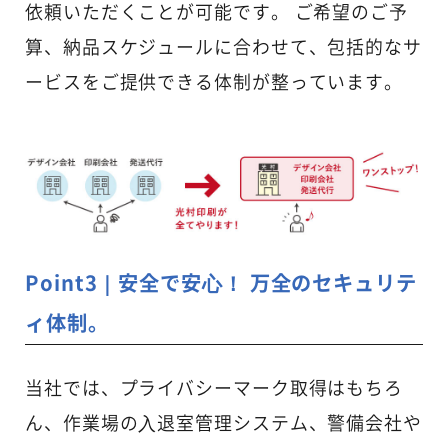
依頼いただくことが可能です。 ご希望のご予
算、納品スケジュールに合わせて、包括的なサ
ービスをご提供できる体制が整っています。
Point3｜安全で安⼼！ 万全のセキュリテ
ィ体制。
当社では、プライバシーマーク取得はもちろ
ん、作業場の⼊退室管理システム、警備会社や