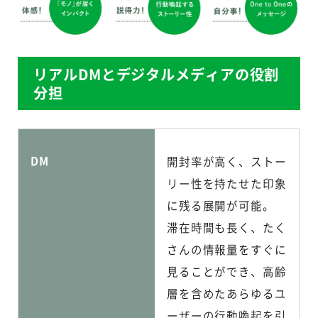
リアルDMとデジタルメディアの役割
分担
DM
開封率が高く、ストー
リー性を持たせた印象
に残る展開が可能。
滞在時間も長く、たく
さんの情報量をすぐに
見ることができ、高齢
層を含めたあらゆるユ
ーザーの行動喚起を引