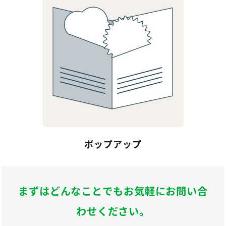
ポップアップ
まずはどんなことでもお気軽にお問い合
わせください。