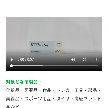
動画②（パッケージ）
対象となる製品：
化粧品・医薬品・食品・トレカ・工具・部品・
美術品・スポーツ用品・タイヤ・高級ブランド
品など