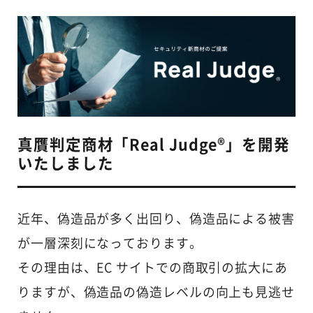
真贋判定商材「Real Judge®」を開発
いたしました
近年、偽造品が多く出回り、偽造品による被害
が一層深刻になっております。
その理由は、EC サイトでの商取引の拡大にあ
りますが、偽造品の偽造レベルの向上も見逃せ