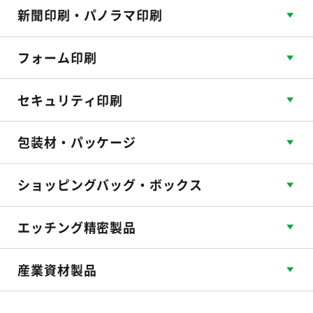
新聞印刷・パノラマ印刷
フォーム印刷
セキュリティ印刷
包装材・パッケージ
ショッピングバッグ・ボックス
エッチング精密製品
産業資材製品