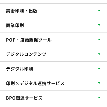
美術印刷・出版
商業印刷
POP・店頭販促ツール
デジタルコンテンツ
デジタル印刷
印刷×デジタル連携サービス
BPO関連サービス