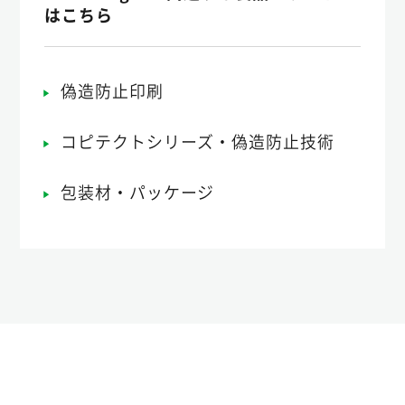
はこちら
偽造防止印刷
コピテクトシリーズ・偽造防止技術
包装材・パッケージ