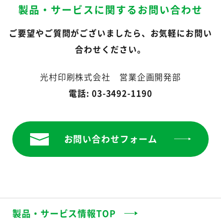
製品・サービスに関するお問い合わせ
ご要望やご質問がございましたら、お気軽にお問い
合わせください。
光村印刷株式会社 営業企画開発部
電話: 03-3492-1190
お問い合わせフォーム
製品・サービス情報TOP