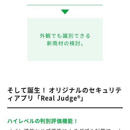
そして誕生！ オリジナルのセキュリテ
ィアプリ「Real Judge®」
ハイレベルの判別評価機能！