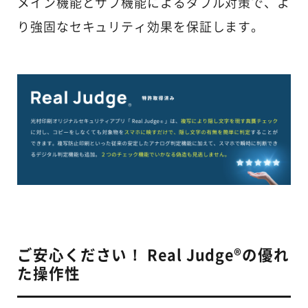
メイン機能とサブ機能によるダブル対策で、よ
り強固なセキュリティ効果を保証します。
ご安心ください！ Real Judge®の優れ
た操作性