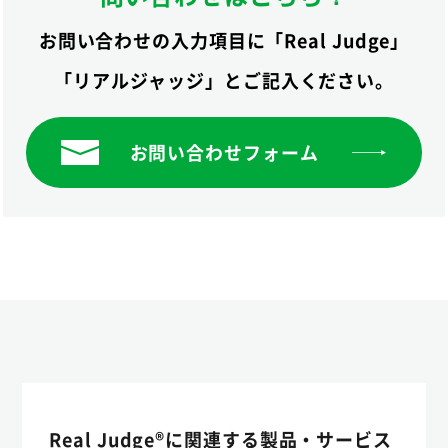
お問い合わせの入力項目に「Real Judge」
「リアルジャッジ」とご記入ください。
お問い合わせフォーム
Real Judge®に関連する製品・サービス