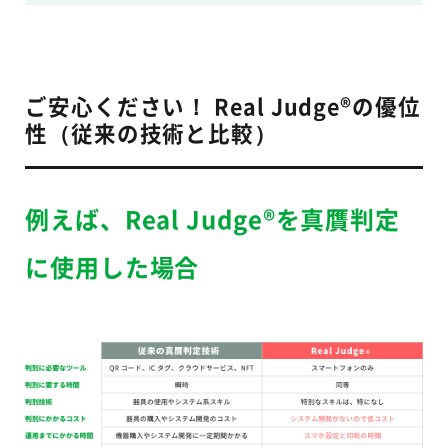
ご安心ください！ Real Judge®の優位
性（従来の技術と比較）
例えば、Real Judge®を真贋判定
に使用した場合