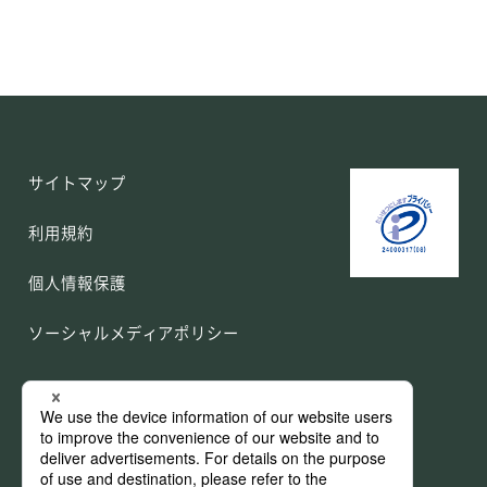
サイトマップ
利用規約
個人情報保護
ソーシャルメディアポリシー