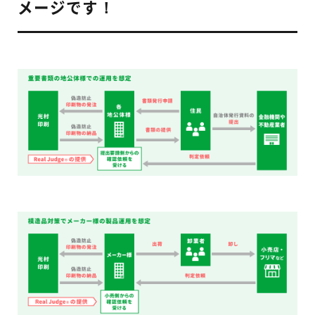
メージです！