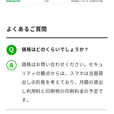
よくあるご質問
価格はどのくらいでしょうか？
価格はお問い合わせください。セキュ
リティの観点からは、スマホは当面貸
出しの形態を考えており、月額の貸出
し利用料と印刷物の印刷料金の予定で
す。