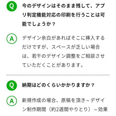
今のデザインはそのまま残して、アプ
リ判定機能対応の印刷を行うことは可
能でしょうか？
デザイン余白があればそこに挿入する
だけですが、スペースが乏しい場合
は、若干のデザイン調整をご相談させ
ていただくことがあります。
納期はどのくらいかかりますか？
新規作成の場合、原稿を頂き～デザイ
ン制作期間（約2週間やりとり）～効果