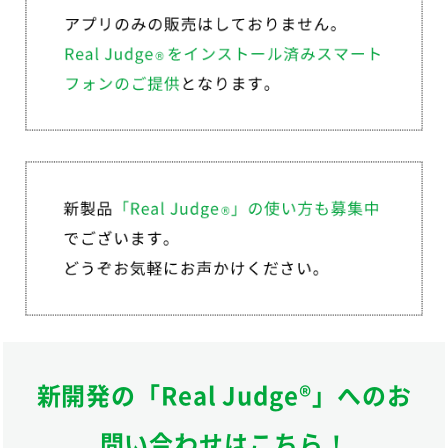
新開発の「Real Judge®」へのお
問い合わせはこちら！