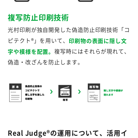
複写防止印刷技術
光村印刷が独自開発した偽造防止印刷技術「コ
印刷物の表面に隠し文
ピテクト®」を用いて、
字や模様を配置。
複写時にはそれらが現れて、
偽造・改ざんを防止します。
Real Judge®の運用について、活用イ