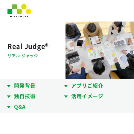
Real Judge®
リアル ジャッジ
開発背景
アプリご紹介
独自技術
活用イメージ
Q&A