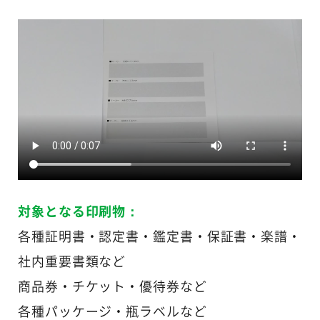
動画①（表示デモ）
対象となる印刷物：
各種証明書・認定書・鑑定書・保証書・楽譜・
社内重要書類など
商品券・チケット・優待券など
各種パッケージ・瓶ラベルなど