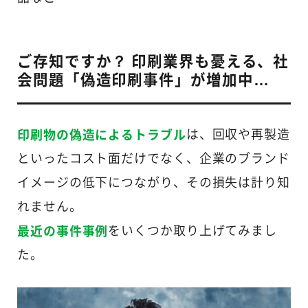
ご存知ですか？ 印刷業界も憂える、社
会問題「偽造印刷事件」が増加中…
印刷物の偽造によるトラブル
は、回収や再製造
といったコスト面だけでなく、企業のブランド
イメージの低下につながり、その損失は計り知
れません。
最近の事件事例
をいくつか取り上げてみまし
た。