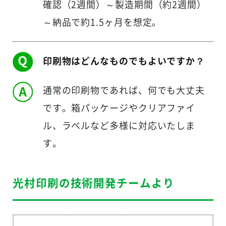
確認（2週間）～製造期間（約2週間）
～納品で約1.5ヶ月を想定。
印刷物はどんなものでもよいですか？
通常の印刷物であれば、何でも大丈夫
です。箱パッケージやクリアファイ
ル、ラベルなど多様に対応いたしま
す。
光村印刷の技術開発チームより