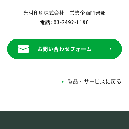
光村印刷株式会社 営業企画開発部
電話: 03-3492-1190
お問い合わせフォーム
製品・サービスに戻る