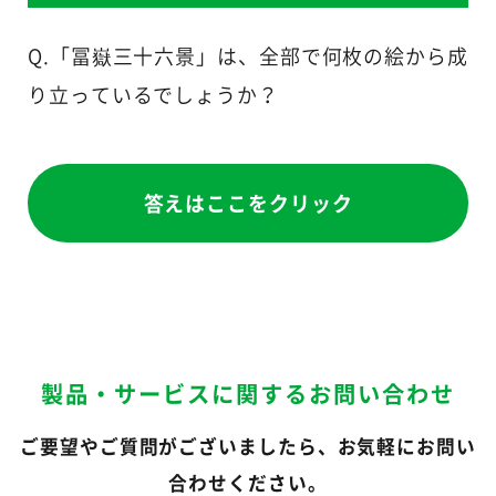
Q.「冨嶽三十六景」は、全部で何枚の絵から成
り立っているでしょうか？
答えはここをクリック
製品・サービスに関するお問い合わせ
ご要望やご質問がございましたら、お気軽にお問い
合わせください。