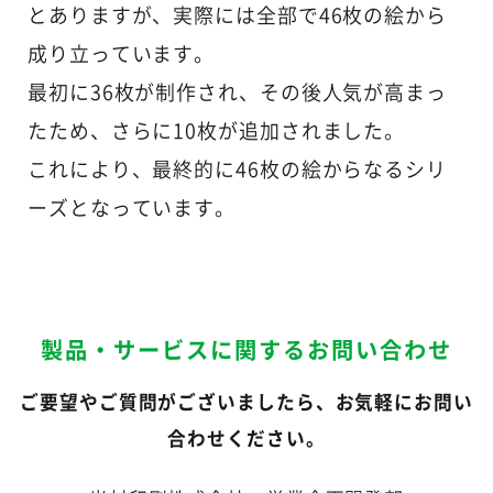
とありますが、実際には全部で46枚の絵から
成り立っています。
最初に36枚が制作され、その後人気が高まっ
たため、さらに10枚が追加されました。
これにより、最終的に46枚の絵からなるシリ
ーズとなっています。
製品・サービスに関するお問い合わせ
ご要望やご質問がございましたら、お気軽にお問い
合わせください。