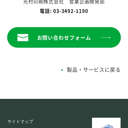
光村印刷株式会社 営業企画開発部
電話: 03-3492-1190
お問い合わせフォーム
製品・サービスに戻る
サイトマップ