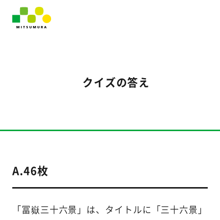
クイズの答え
A.46枚
「冨嶽三十六景」は、タイトルに「三十六景」